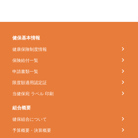
健保基本情報
健康保険制度情報
保険給付一覧
申請書類一覧
限度額適用認定証
当健保宛 ラベル 印刷
組合概要
健保組合について
予算概要・決算概要