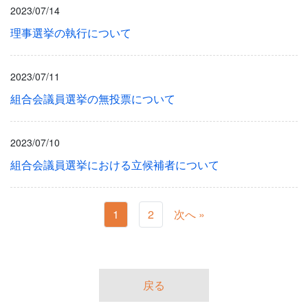
2023/07/14
理事選挙の執行について
2023/07/11
組合会議員選挙の無投票について
2023/07/10
組合会議員選挙における立候補者について
1
2
次へ »
戻る