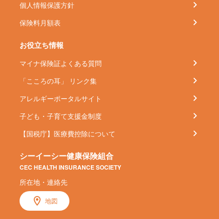
個人情報保護方針
保険料月額表
お役立ち情報
マイナ保険証よくある質問
「こころの耳」 リンク集
アレルギーポータルサイト
子ども・子育て支援金制度
【国税庁】医療費控除について
シーイーシー健康保険組合
CEC HEALTH INSURANCE SOCIETY
所在地・連絡先
地図