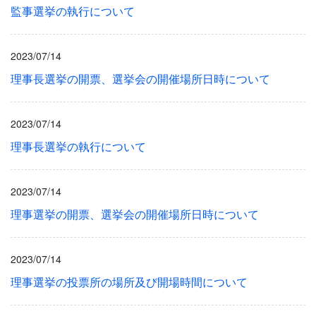
監事選挙の執行について
2023/07/14
理事長選挙の開票、選挙会の開催場所日時について
2023/07/14
理事長選挙の執行について
2023/07/14
理事選挙の開票、選挙会の開催場所日時について
2023/07/14
理事選挙の投票所の場所及び開場時間について