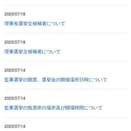
2023/07/18
理事長選挙立候補者について
2023/07/18
理事選挙立候補者について
2023/07/14
監事選挙の開票、選挙会の開催場所日時について
2023/07/14
監事選挙の投票所の場所及び開場時間について
2023/07/14