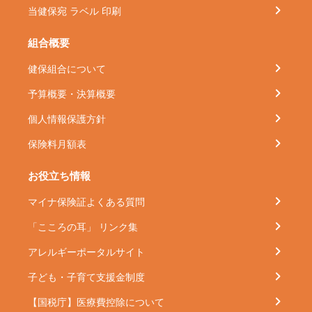
当健保宛 ラベル 印刷
組合概要
健保組合について
予算概要・決算概要
個人情報保護方針
保険料月額表
お役立ち情報
マイナ保険証よくある質問
「こころの耳」 リンク集
アレルギーポータルサイト
子ども・子育て支援金制度
【国税庁】医療費控除について