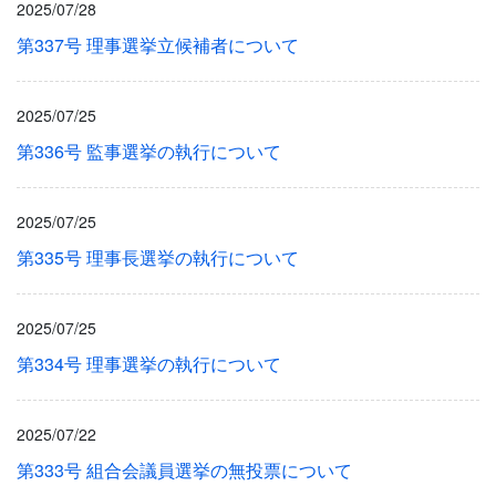
2025/07/28
第337号 理事選挙立候補者について
2025/07/25
第336号 監事選挙の執行について
2025/07/25
第335号 理事長選挙の執行について
2025/07/25
第334号 理事選挙の執行について
2025/07/22
第333号 組合会議員選挙の無投票について