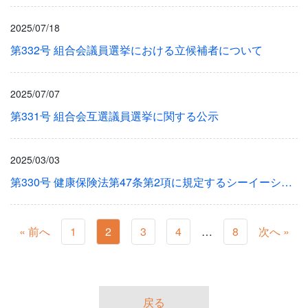
2025/07/18
第332号 組合会議員選挙における立候補者について
2025/07/07
第331号 組合会互選議員選挙に関する公示
2025/03/03
第330号 健康保険法第47条第2項に規定するシーイーシー健康保険組合の標準報酬に関する件
« 前へ
1
2
3
4
…
8
次へ »
戻る