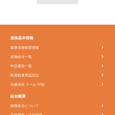
健保基本情報
健康保険制度情報
保険給付一覧
申請書類一覧
限度額適用認定証
当健保宛 ラベル 印刷
組合概要
健保組合について
予算概要・決算概要