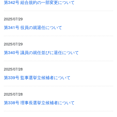
第342号 組合規約の一部変更について
2025/07/29
第341号 役員の就退任について
2025/07/29
第340号 議員の就任並びに退任について
2025/07/28
第339号 監事選挙立候補者について
2025/07/28
第338号 理事長選挙立候補者について