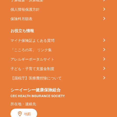
個人情報保護方針
保険料月額表
お役立ち情報
マイナ保険証よくある質問
「こころの耳」 リンク集
アレルギーポータルサイト
子ども・子育て支援金制度
【国税庁】医療費控除について
シーイーシー健康保険組合
CEC HEALTH INSURANCE SOCIETY
所在地・連絡先
地図