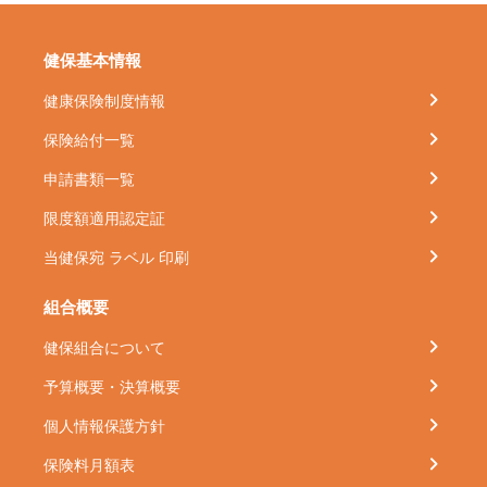
健保基本情報
健康保険制度情報
保険給付一覧
申請書類一覧
限度額適用認定証
当健保宛 ラベル 印刷
組合概要
健保組合について
予算概要・決算概要
個人情報保護方針
保険料月額表