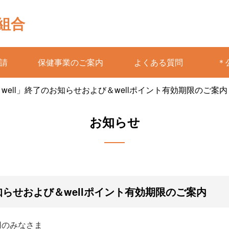
組合
請
保健事業のご案内
よくある質問
＊
well」終了のお知らせおよび＆wellポイント有効期限のご案内
お知らせ
知らせおよび＆wellポイント有効期限のご案内
用のみなさま