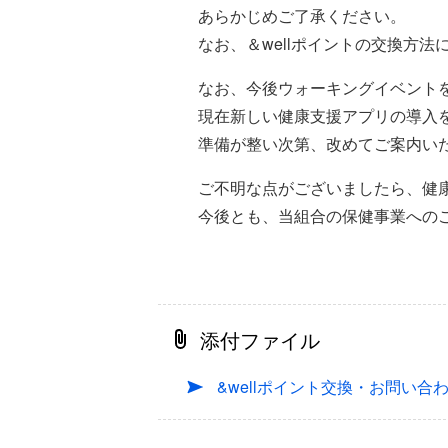
あらかじめご了承ください。
なお、＆wellポイントの交換方
なお、今後ウォーキングイベント
現在新しい健康支援アプリの導入
準備が整い次第、改めてご案内い
ご不明な点がございましたら、健
今後とも、当組合の保健事業への
添付ファイル
&wellポイント交換・お問い合