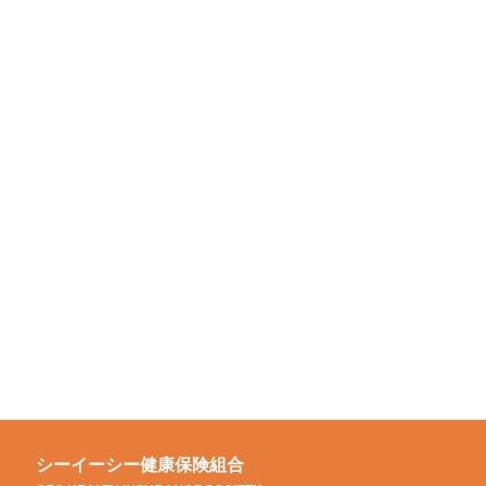
シーイーシー健康保険組合