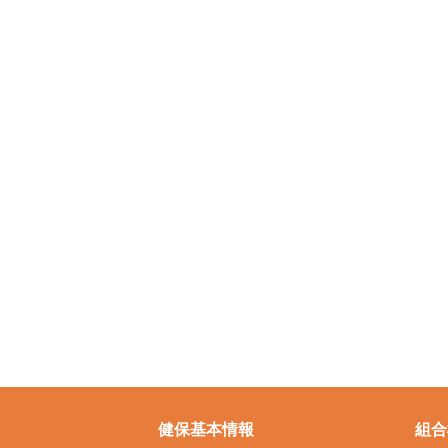
健保基本情報
組合