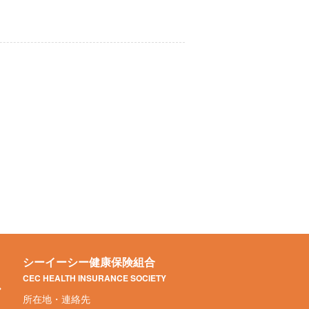
シーイーシー健康保険組合
CEC HEALTH INSURANCE SOCIETY
所在地・連絡先