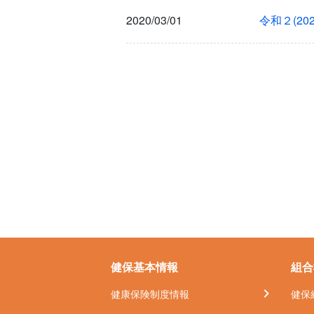
2020/03/01
令和２(2
健保基本情報
組合
健康保険制度情報
健保