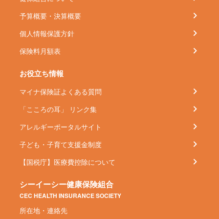
予算概要・決算概要
個人情報保護方針
保険料月額表
お役立ち情報
マイナ保険証よくある質問
「こころの耳」 リンク集
アレルギーポータルサイト
子ども・子育て支援金制度
【国税庁】医療費控除について
シーイーシー健康保険組合
CEC HEALTH INSURANCE SOCIETY
所在地・連絡先