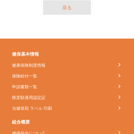
戻る
健保基本情報
健康保険制度情報
保険給付一覧
申請書類一覧
限度額適用認定証
当健保宛 ラベル 印刷
組合概要
健保組合について