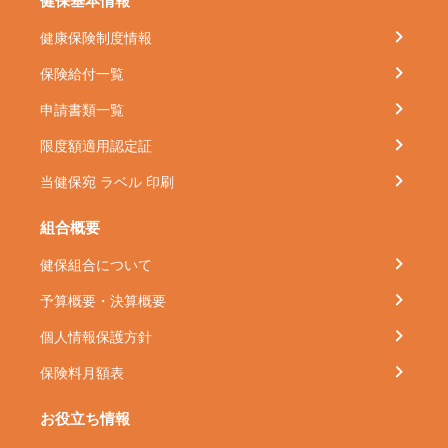
健保基本情報
健康保険制度情報
保険給付一覧
申請書類一覧
限度額適用認定証
当健保宛 ラベル 印刷
組合概要
健保組合について
予算概要・決算概要
個人情報保護方針
保険料月額表
お役立ち情報