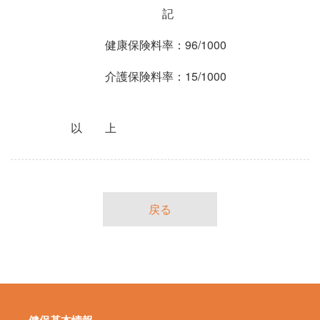
記
健康保険料率：96/1000
介護保険料率：15/1000
以 上
戻る