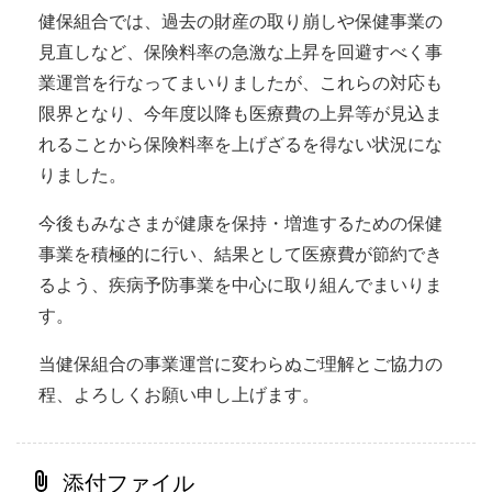
健保組合では、過去の財産の取り崩しや保健事業の
見直しなど、保険料率の急激な上昇を回避すべく事
業運営を行なってまいりましたが、これらの対応も
限界となり、今年度以降も医療費の上昇等が見込ま
れることから保険料率を上げざるを得ない状況にな
りました。
今後もみなさまが健康を保持・増進するための保健
事業を積極的に行い、結果として医療費が節約でき
るよう、疾病予防事業を中心に取り組んでまいりま
す。
当健保組合の事業運営に変わらぬご理解とご協力の
程、よろしくお願い申し上げます。
添付ファイル