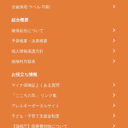
当健保宛 ラベル 印刷
組合概要
健保組合について
予算概要・決算概要
個人情報保護方針
保険料月額表
お役立ち情報
マイナ保険証よくある質問
「こころの耳」 リンク集
アレルギーポータルサイト
子ども・子育て支援金制度
【国税庁】医療費控除について