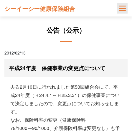
Skip
シーイーシー健康保険組合
to
content
公告（公示）
2012/02/13
平成24年度 保健事業の変更点について
去る2月10日に行われました第53回組合会にて、平
成24年度（Ｈ24.4.1～Ｈ25.3.31）の保健事業につい
て決定しましたので、変更点についてお知らせしま
す。
なお、保険料率の変更（健康保険料
78/1000→90/1000、介護保険料率は変更なし）も予