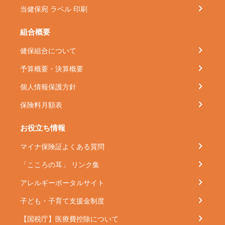
当健保宛 ラベル 印刷
組合概要
健保組合について
予算概要・決算概要
個人情報保護方針
保険料月額表
お役立ち情報
マイナ保険証よくある質問
「こころの耳」 リンク集
アレルギーポータルサイト
子ども・子育て支援金制度
【国税庁】医療費控除について