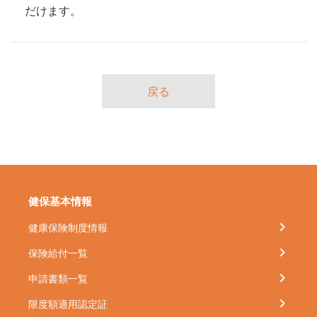
だけます。
戻る
健保基本情報
健康保険制度情報
保険給付一覧
申請書類一覧
限度額適用認定証