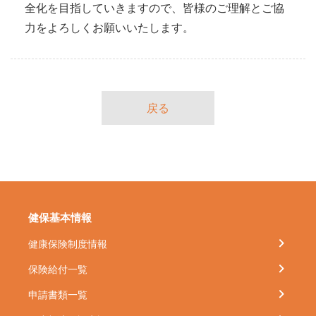
全化を目指していきますので、皆様のご理解とご協
力をよろしくお願いいたします。
戻る
健保基本情報
健康保険制度情報
保険給付一覧
申請書類一覧