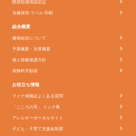
限度額適用認定証
当健保宛 ラベル 印刷
組合概要
健保組合について
予算概要・決算概要
個人情報保護方針
保険料月額表
お役立ち情報
マイナ保険証よくある質問
「こころの耳」 リンク集
アレルギーポータルサイト
子ども・子育て支援金制度