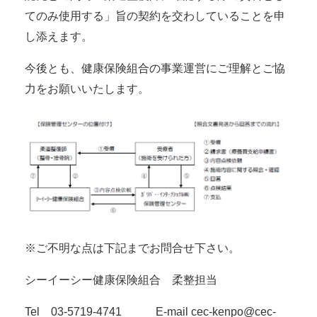
てのみ使用する」旨の契約を交わしていることを申
し添えます。
今後とも、健康保険組合の事業運営にご理解とご協
力をお願いいたします。
※ご不明な点は下記までお問合せ下さい。
シーイーシー健康保険組合 柔整担当
Tel 03-5719-4741 E-mail cec-kenpo@cec-