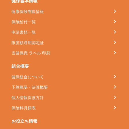
健保基本情報
健康保険制度情報
保険給付一覧
申請書類一覧
限度額適用認定証
当健保宛 ラベル 印刷
組合概要
健保組合について
予算概要・決算概要
個人情報保護方針
保険料月額表
お役立ち情報