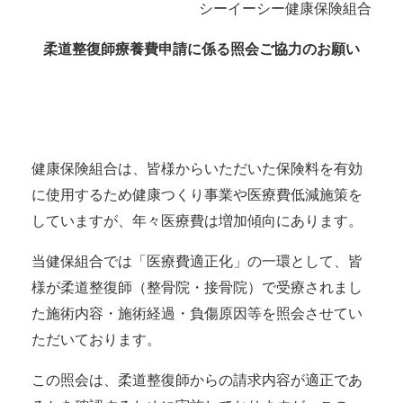
シーイーシー健康保険組合
柔道整復師療養費申請に係る照会ご協力のお願い
健康保険組合は、皆様からいただいた保険料を有効
に使用するため健康つくり事業や医療費低減施策を
していますが、年々医療費は増加傾向にあります。
当健保組合では「医療費適正化」の一環として、皆
様が柔道整復師（整骨院・接骨院）で受療されまし
た施術内容・施術経過・負傷原因等を照会させてい
ただいております。
この照会は、柔道整復師からの請求内容が適正であ