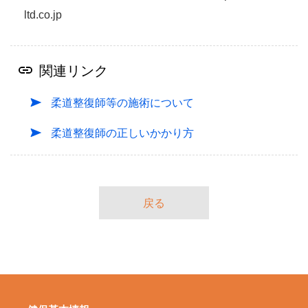
ltd.co.jp
関連リンク
柔道整復師等の施術について
柔道整復師の正しいかかり方
戻る