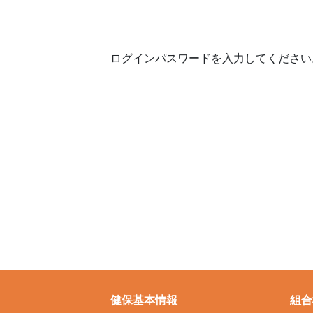
ログインパスワードを入力してください
健保基本情報
組合