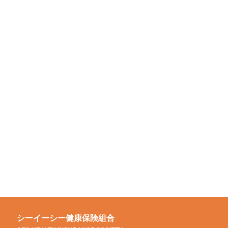
シーイーシー健康保険組合