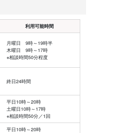
利用可能時間
月曜日 9時～19時半
木曜日 9時～17時
※相談時間50分程度
終日24時間
平日10時～20時
土曜日10時～17時
※相談時間50分／1回
平日10時～20時