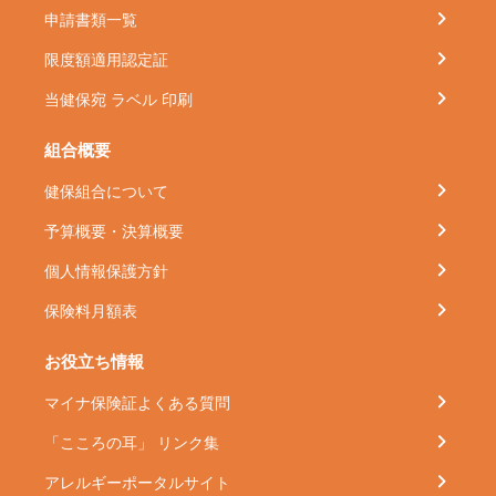
申請書類一覧
限度額適用認定証
当健保宛 ラベル 印刷
組合概要
健保組合について
予算概要・決算概要
個人情報保護方針
保険料月額表
お役立ち情報
マイナ保険証よくある質問
「こころの耳」 リンク集
アレルギーポータルサイト