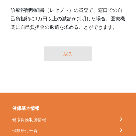
診療報酬明細書（レセプト）の審査で、窓口での自
己負担額に1万円以上の減額が判明した場合、医療機
関に自己負担金の返還を求めることができます。
戻る
健保基本情報
健康保険制度情報
保険給付一覧