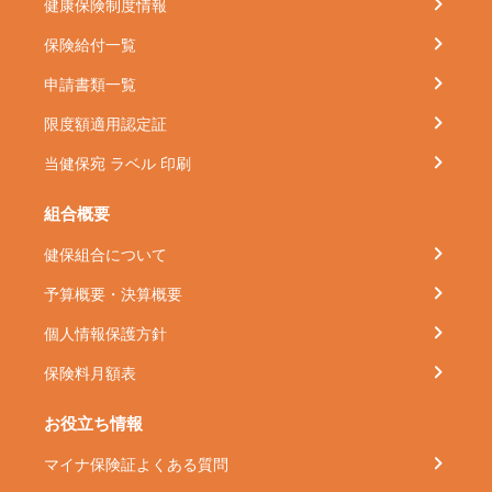
健康保険制度情報
保険給付一覧
申請書類一覧
限度額適用認定証
当健保宛 ラベル 印刷
組合概要
健保組合について
予算概要・決算概要
個人情報保護方針
保険料月額表
お役立ち情報
マイナ保険証よくある質問