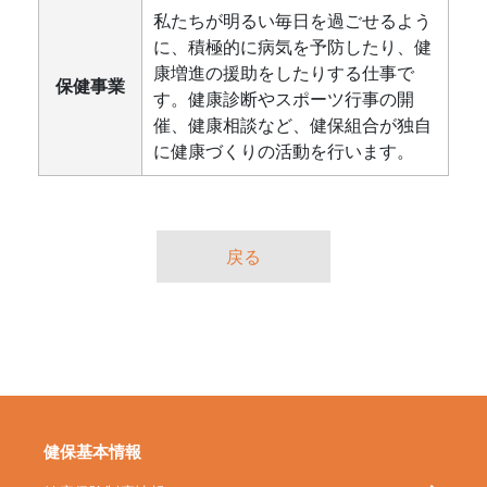
私たちが明るい毎日を過ごせるよう
に、積極的に病気を予防したり、健
康増進の援助をしたりする仕事で
保健事業
す。健康診断やスポーツ行事の開
催、健康相談など、健保組合が独自
に健康づくりの活動を行います。
戻る
健保基本情報