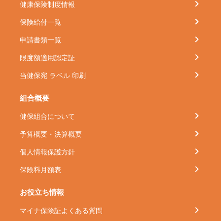
健康保険制度情報
保険給付一覧
申請書類一覧
限度額適用認定証
当健保宛 ラベル 印刷
組合概要
健保組合について
予算概要・決算概要
個人情報保護方針
保険料月額表
お役立ち情報
マイナ保険証よくある質問