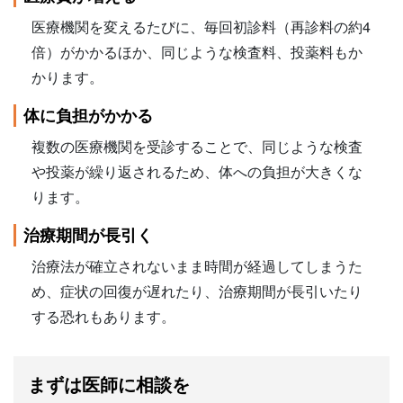
医療機関を変えるたびに、毎回初診料（再診料の約4
倍）がかかるほか、同じような検査料、投薬料もか
かります。
体に負担がかかる
複数の医療機関を受診することで、同じような検査
や投薬が繰り返されるため、体への負担が大きくな
ります。
治療期間が長引く
治療法が確立されないまま時間が経過してしまうた
め、症状の回復が遅れたり、治療期間が長引いたり
する恐れもあります。
まずは医師に相談を