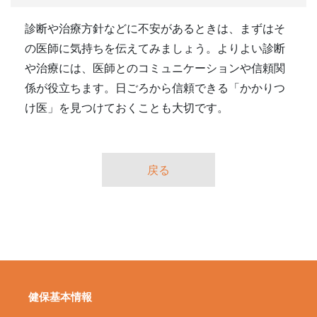
診断や治療方針などに不安があるときは、まずはそ
の医師に気持ちを伝えてみましょう。よりよい診断
や治療には、医師とのコミュニケーションや信頼関
係が役立ちます。日ごろから信頼できる「かかりつ
け医」を見つけておくことも大切です。
戻る
健保基本情報