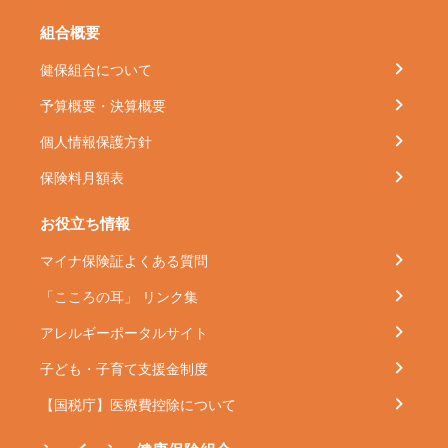
組合概要
健保組合について
予算概要・決算概要
個人情報保護方針
保険料月額表
お役立ち情報
マイナ保険証よくある質問
「こころの耳」 リンク集
アレルギーポータルサイト
子ども・子育て支援金制度
【国税庁】医療費控除について