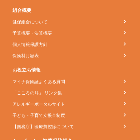
組合概要
健保組合について
予算概要・決算概要
個人情報保護方針
保険料月額表
お役立ち情報
マイナ保険証よくある質問
「こころの耳」 リンク集
アレルギーポータルサイト
子ども・子育て支援金制度
【国税庁】医療費控除について