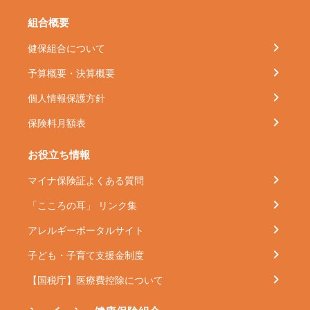
組合概要
健保組合について
予算概要・決算概要
個人情報保護方針
保険料月額表
お役立ち情報
マイナ保険証よくある質問
「こころの耳」 リンク集
アレルギーポータルサイト
子ども・子育て支援金制度
【国税庁】医療費控除について