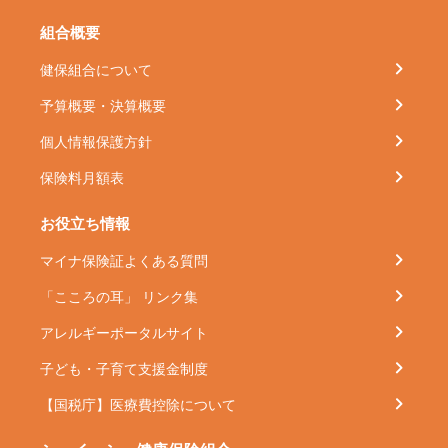
組合概要
健保組合について
予算概要・決算概要
個人情報保護方針
保険料月額表
お役立ち情報
マイナ保険証よくある質問
「こころの耳」 リンク集
アレルギーポータルサイト
子ども・子育て支援金制度
【国税庁】医療費控除について