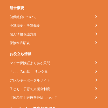
組合概要
健保組合について
予算概要・決算概要
個人情報保護方針
保険料月額表
お役立ち情報
マイナ保険証よくある質問
「こころの耳」 リンク集
アレルギーポータルサイト
子ども・子育て支援金制度
【国税庁】医療費控除について