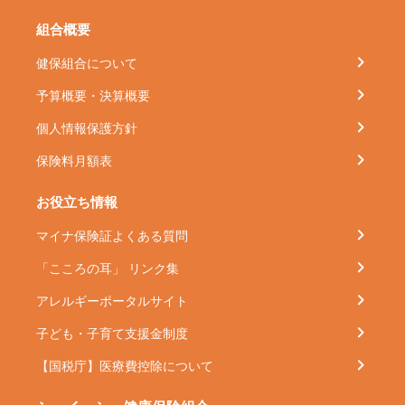
組合概要
健保組合について
予算概要・決算概要
個人情報保護方針
保険料月額表
お役立ち情報
マイナ保険証よくある質問
「こころの耳」 リンク集
アレルギーポータルサイト
子ども・子育て支援金制度
【国税庁】医療費控除について