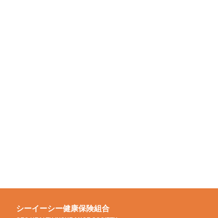
シーイーシー健康保険組合