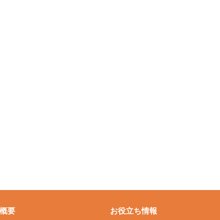
概要
お役立ち情報