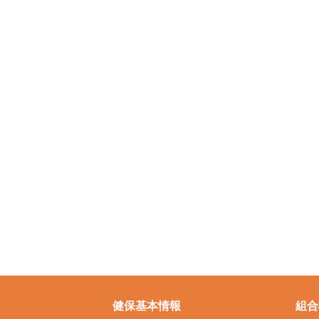
健保基本情報
組合