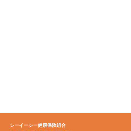
シーイーシー健康保険組合