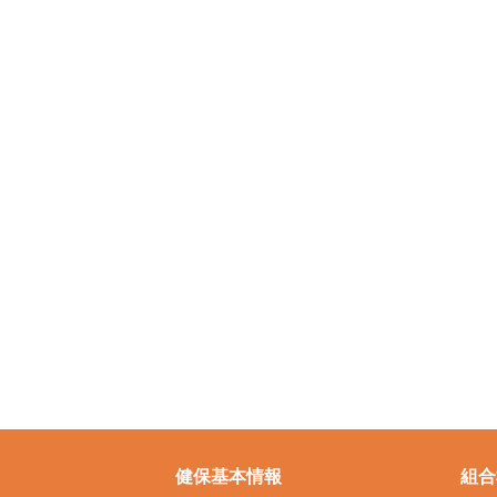
健保基本情報
組合