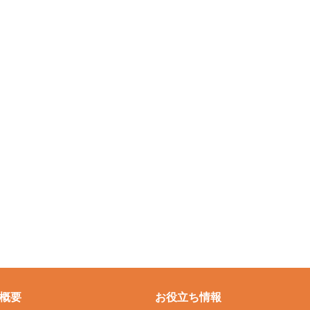
概要
お役立ち情報