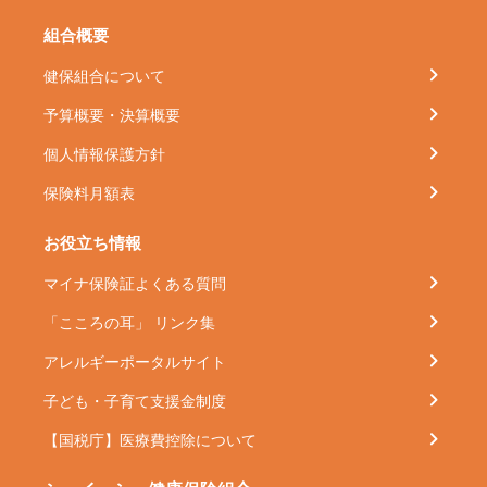
組合概要
健保組合について
予算概要・決算概要
個人情報保護方針
保険料月額表
お役立ち情報
マイナ保険証よくある質問
「こころの耳」 リンク集
アレルギーポータルサイト
子ども・子育て支援金制度
【国税庁】医療費控除について