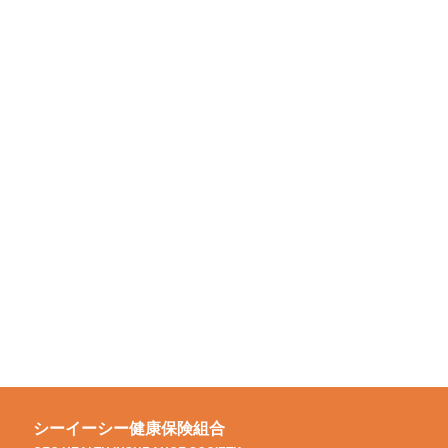
シーイーシー健康保険組合