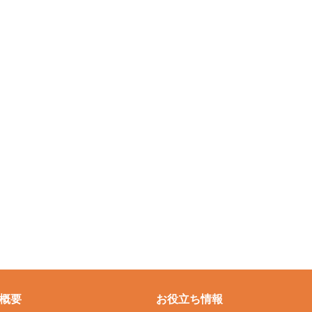
概要
お役立ち情報