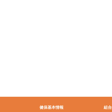
健保基本情報
組合