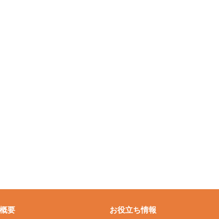
概要
お役立ち情報