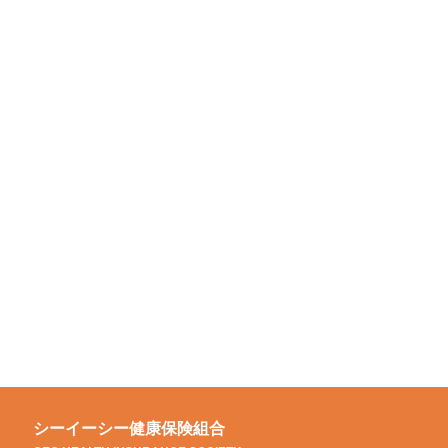
シーイーシー健康保険組合