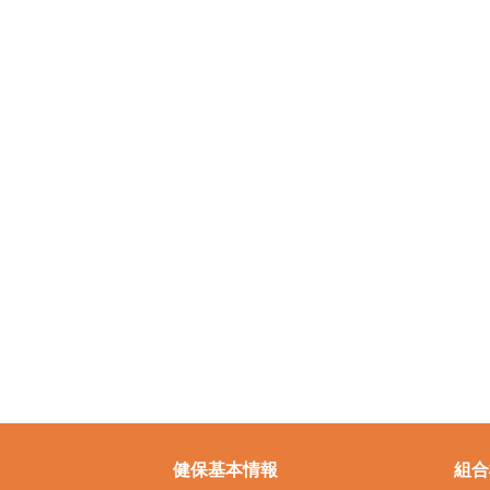
健保基本情報
組合