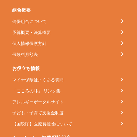
組合概要
健保組合について
予算概要・決算概要
個人情報保護方針
保険料月額表
お役立ち情報
マイナ保険証よくある質問
「こころの耳」 リンク集
アレルギーポータルサイト
子ども・子育て支援金制度
【国税庁】医療費控除について