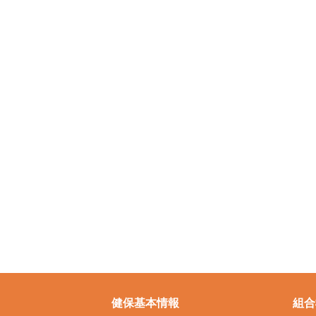
健保基本情報
組合