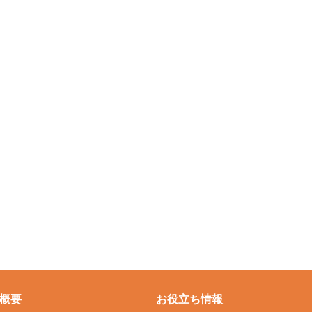
概要
お役立ち情報