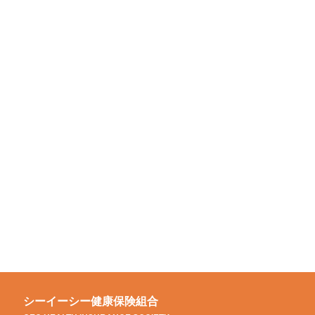
シーイーシー健康保険組合