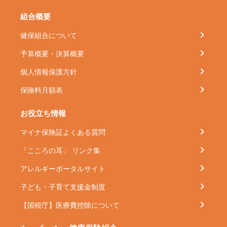
組合概要
健保組合について
予算概要・決算概要
個人情報保護方針
保険料月額表
お役立ち情報
マイナ保険証よくある質問
「こころの耳」 リンク集
アレルギーポータルサイト
子ども・子育て支援金制度
【国税庁】医療費控除について