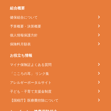
組合概要
健保組合について
予算概要・決算概要
個人情報保護方針
保険料月額表
お役立ち情報
マイナ保険証よくある質問
「こころの耳」 リンク集
アレルギーポータルサイト
子ども・子育て支援金制度
【国税庁】医療費控除について