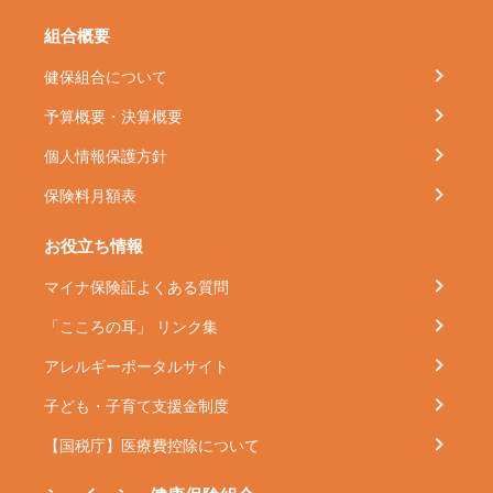
組合概要
健保組合について
予算概要・決算概要
個人情報保護方針
保険料月額表
お役立ち情報
マイナ保険証よくある質問
「こころの耳」 リンク集
アレルギーポータルサイト
子ども・子育て支援金制度
【国税庁】医療費控除について